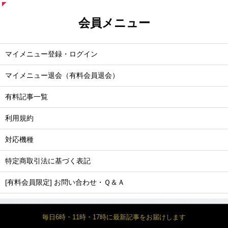
会員メニュー
マイメニュー登録・ログイン
マイメニュー退会（有料会員退会）
有料記事一覧
利用規約
対応機種
特定商取引法に基づく表記
[有料会員限定] お問い合わせ・Ｑ＆Ａ
毎日6時・11時・17時に最新記事をお届けします