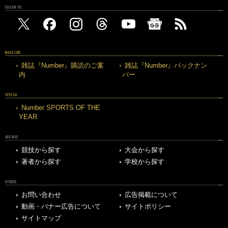
FOLLOW US
MAGAZINE
雑誌『Number』購読のご案
雑誌『Number』バックナン
内
バー
SPECIAL
Number SPORTS OF THE
YEAR
ARCHIVE
競技から探す
大会から探す
著者から探す
学校から探す
OTHERS
お問い合わせ
広告掲載について
動画・バナー広告について
サイトポリシー
サイトマップ