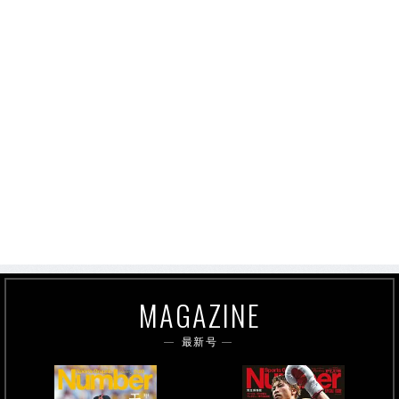
MAGAZINE
最新号