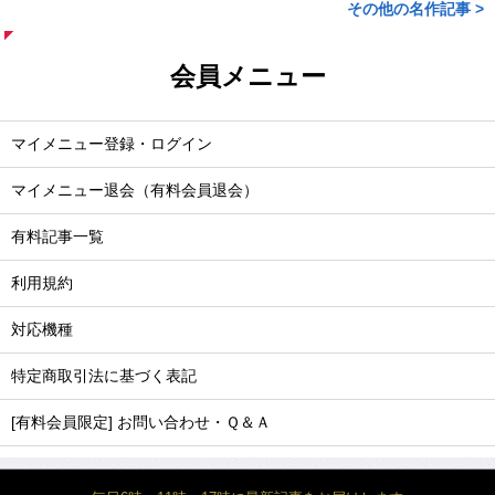
その他の名作記事 >
会員メニュー
マイメニュー登録・ログイン
マイメニュー退会（有料会員退会）
有料記事一覧
利用規約
対応機種
特定商取引法に基づく表記
[有料会員限定] お問い合わせ・Ｑ＆Ａ