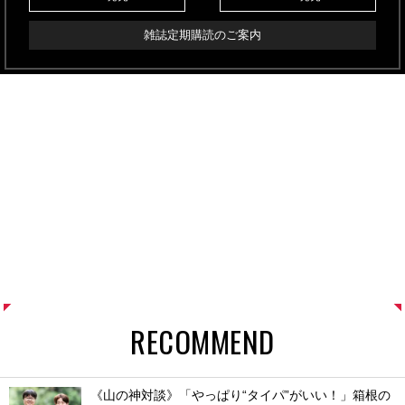
雑誌定期購読のご案内
RECOMMEND
《山の神対談》「やっぱり“タイパ”がいい！」箱根の