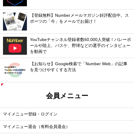
【登録無料】Numberメールマガジン好評配信中。ス
ポーツの「今」をメールでお届け！
YouTubeチャンネル登録者数60,000人突破！バレーボ
ールや陸上、バスケ、野球などの選手のインタビュー
を動画で
【お知らせ】Google検索で「Number Web」の記事
を見つけやすくする方法
会員メニュー
マイメニュー登録・ログイン
マイメニュー退会（有料会員退会）