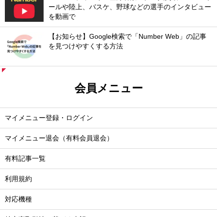
ールや陸上、バスケ、野球などの選手のインタビュー
を動画で
【お知らせ】Google検索で「Number Web」の記事
を見つけやすくする方法
会員メニュー
マイメニュー登録・ログイン
マイメニュー退会（有料会員退会）
有料記事一覧
利用規約
対応機種