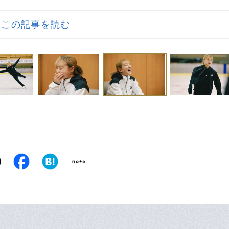
この記事を読む