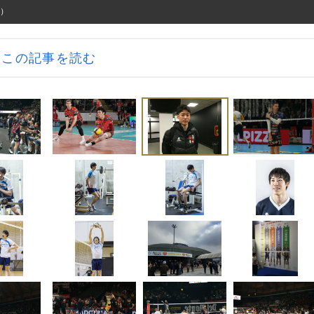
影）
この記事を読む