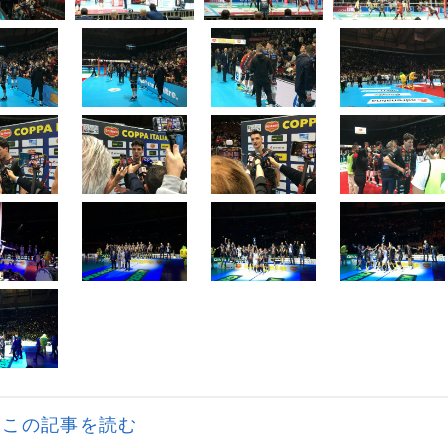
この記事を読む