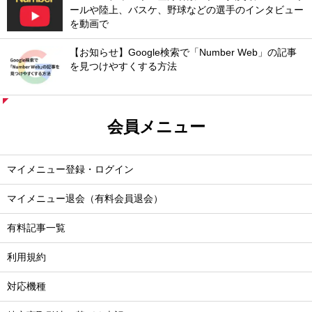
ールや陸上、バスケ、野球などの選手のインタビュー
を動画で
【お知らせ】Google検索で「Number Web」の記事
を見つけやすくする方法
会員メニュー
マイメニュー登録・ログイン
マイメニュー退会（有料会員退会）
有料記事一覧
利用規約
対応機種