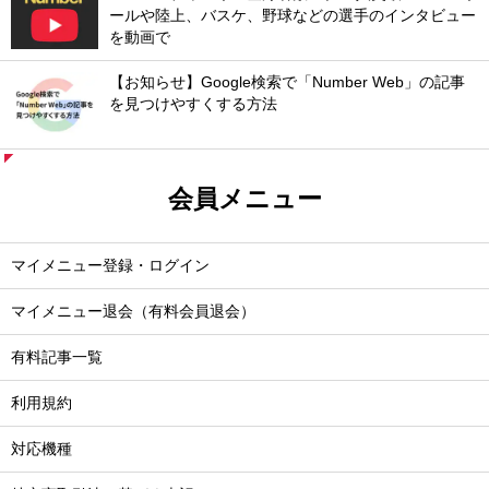
ールや陸上、バスケ、野球などの選手のインタビュー
を動画で
【お知らせ】Google検索で「Number Web」の記事
を見つけやすくする方法
会員メニュー
マイメニュー登録・ログイン
マイメニュー退会（有料会員退会）
有料記事一覧
利用規約
対応機種