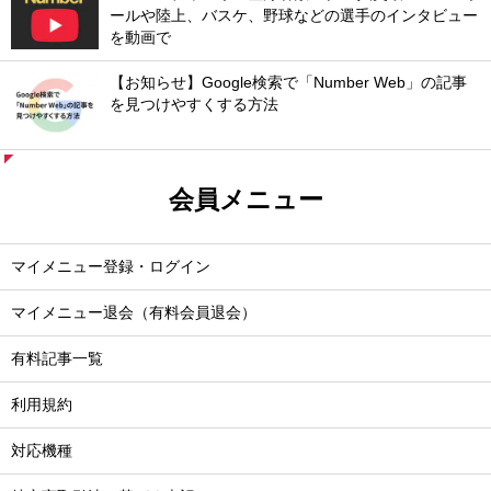
ールや陸上、バスケ、野球などの選手のインタビュー
を動画で
【お知らせ】Google検索で「Number Web」の記事
を見つけやすくする方法
会員メニュー
マイメニュー登録・ログイン
マイメニュー退会（有料会員退会）
有料記事一覧
利用規約
対応機種