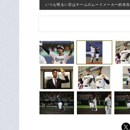
いつも明るい宗はチームのムードメーカー的存在でもあ