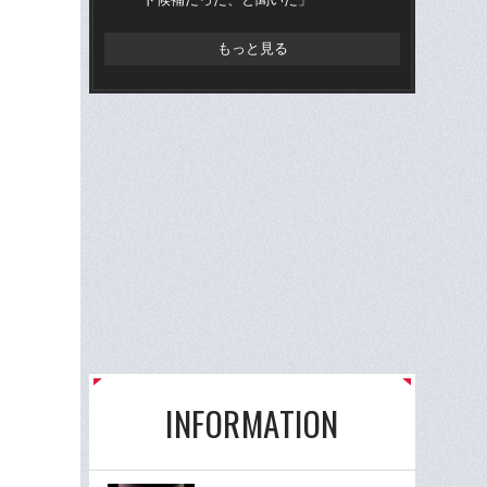
もっと見る
INFORMATION