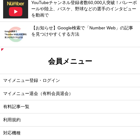
YouTubeチャンネル登録者数60,000人突破！バレーボ
ールや陸上、バスケ、野球などの選手のインタビュー
を動画で
【お知らせ】Google検索で「Number Web」の記事
を見つけやすくする方法
会員メニュー
マイメニュー登録・ログイン
マイメニュー退会（有料会員退会）
有料記事一覧
利用規約
対応機種