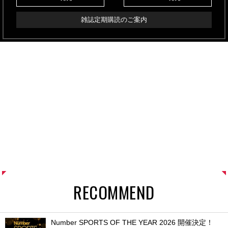
雑誌定期購読のご案内
RECOMMEND
Number SPORTS OF THE YEAR 2026 開催決定！