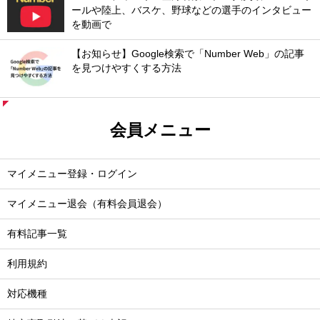
ールや陸上、バスケ、野球などの選手のインタビュー
を動画で
【お知らせ】Google検索で「Number Web」の記事
を見つけやすくする方法
会員メニュー
マイメニュー登録・ログイン
マイメニュー退会（有料会員退会）
有料記事一覧
利用規約
対応機種