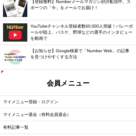
【登録無料】Numberメールマガジン好評配信中。ス
ポーツの「今」をメールでお届け！
YouTubeチャンネル登録者数60,000人突破！バレーボ
ールや陸上、バスケ、野球などの選手のインタビュー
を動画で
【お知らせ】Google検索で「Number Web」の記事
を見つけやすくする方法
会員メニュー
マイメニュー登録・ログイン
マイメニュー退会（有料会員退会）
有料記事一覧