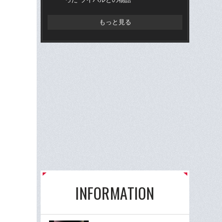
もっと見る
INFORMATION