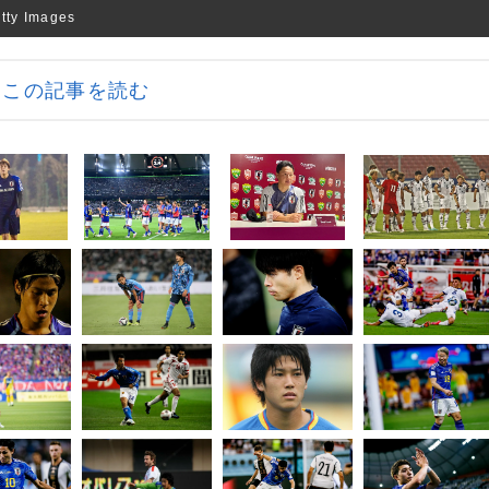
 Images
この記事を読む