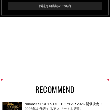
雑誌定期購読のご案内
RECOMMEND
Number SPORTS OF THE YEAR 2026 開催決定！
2026年を代表するアスリートを表彰