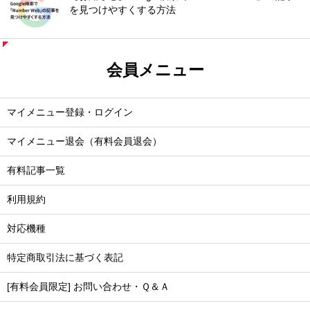
を見つけやすくする方法
会員メニュー
マイメニュー登録・ログイン
マイメニュー退会（有料会員退会）
有料記事一覧
利用規約
対応機種
特定商取引法に基づく表記
[有料会員限定] お問い合わせ・Ｑ＆Ａ