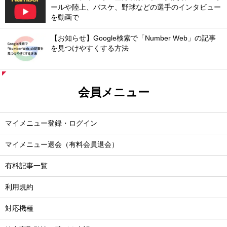
ールや陸上、バスケ、野球などの選手のインタビュー
を動画で
【お知らせ】Google検索で「Number Web」の記事
を見つけやすくする方法
会員メニュー
マイメニュー登録・ログイン
マイメニュー退会（有料会員退会）
有料記事一覧
利用規約
対応機種