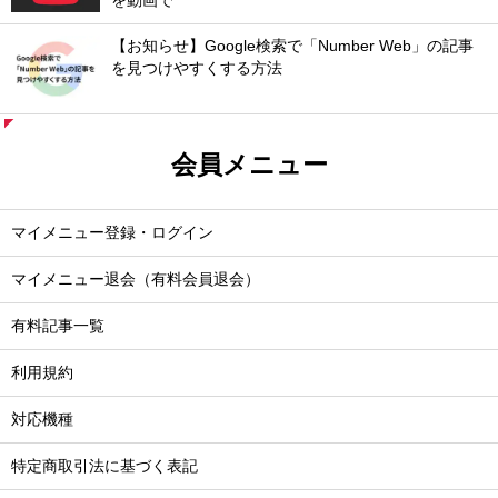
を動画で
【お知らせ】Google検索で「Number Web」の記事
を見つけやすくする方法
会員メニュー
マイメニュー登録・ログイン
マイメニュー退会（有料会員退会）
有料記事一覧
利用規約
対応機種
特定商取引法に基づく表記