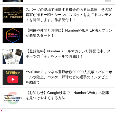
スポーツの現場で撮影する機会のある写真家、その写
真家が撮る一瞬のシーンにスポットをあてるコンテス
トを開催します。作品受付中！
【同僚や仲間とお得に】NumberPREMIER法人プラン
が募集スタート！
【登録無料】Numberメールマガジン好評配信中。ス
ポーツの「今」をメールでお届け！
YouTubeチャンネル登録者数60,000人突破！バレーボ
ールや陸上、バスケ、野球などの選手のインタビュー
を動画で
【お知らせ】Google検索で「Number Web」の記事
を見つけやすくする方法