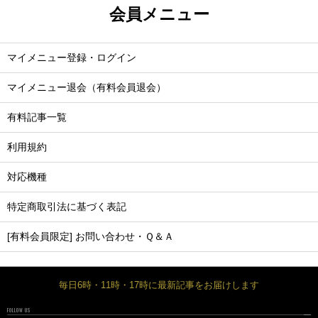
会員メニュー
マイメニュー登録・ログイン
マイメニュー退会（有料会員退会）
有料記事一覧
利用規約
対応機種
特定商取引法に基づく表記
[有料会員限定] お問い合わせ・Ｑ＆Ａ
毎日6時・11時・17時に最新記事をお届けします
FOLLOW US