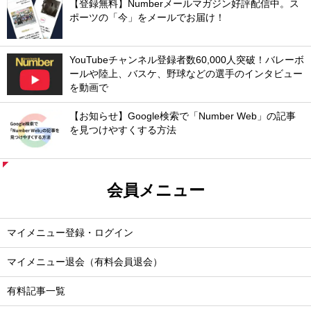
【登録無料】Numberメールマガジン好評配信中。ス
ポーツの「今」をメールでお届け！
YouTubeチャンネル登録者数60,000人突破！バレーボ
ールや陸上、バスケ、野球などの選手のインタビュー
を動画で
【お知らせ】Google検索で「Number Web」の記事
を見つけやすくする方法
会員メニュー
マイメニュー登録・ログイン
マイメニュー退会（有料会員退会）
有料記事一覧