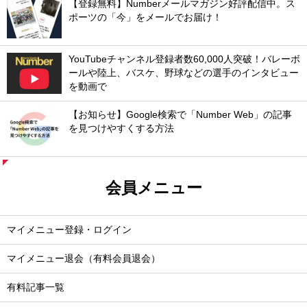
【登録無料】Numberメールマガジン好評配信中。ス
ポーツの「今」をメールでお届け！
YouTubeチャンネル登録者数60,000人突破！バレーボ
ールや陸上、バスケ、野球などの選手のインタビュー
を動画で
【お知らせ】Google検索で「Number Web」の記事
を見つけやすくする方法
会員メニュー
マイメニュー登録・ログイン
マイメニュー退会（有料会員退会）
有料記事一覧