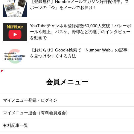
【登録無料】Numberメールマガジン好評配信中。ス
ポーツの「今」をメールでお届け！
YouTubeチャンネル登録者数60,000人突破！バレーボ
ールや陸上、バスケ、野球などの選手のインタビュー
を動画で
【お知らせ】Google検索で「Number Web」の記事
を見つけやすくする方法
会員メニュー
マイメニュー登録・ログイン
マイメニュー退会（有料会員退会）
有料記事一覧