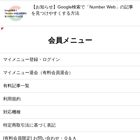
【お知らせ】Google検索で「Number Web」の記事
を見つけやすくする方法
会員メニュー
マイメニュー登録・ログイン
マイメニュー退会（有料会員退会）
有料記事一覧
利用規約
対応機種
特定商取引法に基づく表記
[有料会員限定] お問い合わせ・Ｑ＆Ａ