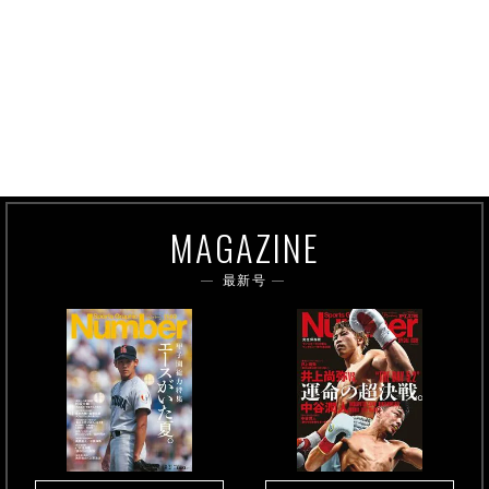
MAGAZINE
最新号