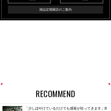
雑誌定期購読のご案内
RECOMMEND
「少しぼやけているだけでも感覚が狂ってきます」B