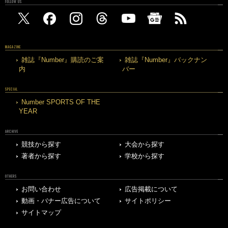
FOLLOW US
MAGAZINE
雑誌『Number』購読のご案
雑誌『Number』バックナン
内
バー
SPECIAL
Number SPORTS OF THE
YEAR
ARCHIVE
競技から探す
大会から探す
著者から探す
学校から探す
OTHERS
お問い合わせ
広告掲載について
動画・バナー広告について
サイトポリシー
サイトマップ