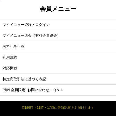
会員メニュー
マイメニュー登録・ログイン
マイメニュー退会（有料会員退会）
有料記事一覧
利用規約
対応機種
特定商取引法に基づく表記
[有料会員限定] お問い合わせ・Ｑ＆Ａ
毎日6時・11時・17時に最新記事をお届けします