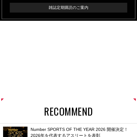
雑誌定期購読のご案内
RECOMMEND
Number SPORTS OF THE YEAR 2026 開催決定！
2026年を代表するアスリートを表彰