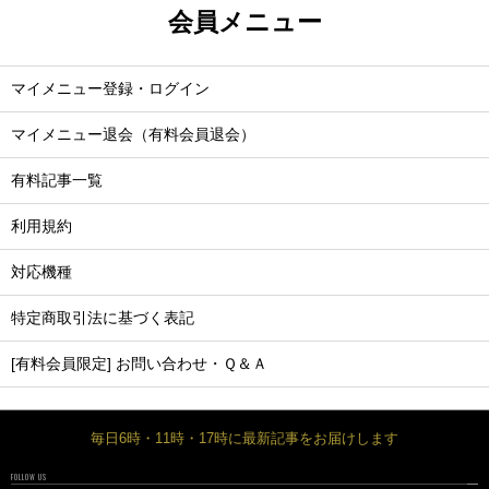
会員メニュー
マイメニュー登録・ログイン
マイメニュー退会（有料会員退会）
有料記事一覧
利用規約
対応機種
特定商取引法に基づく表記
[有料会員限定] お問い合わせ・Ｑ＆Ａ
毎日6時・11時・17時に最新記事をお届けします
FOLLOW US