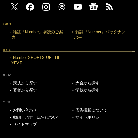
MAGAZINE
雑誌『Number』購読のご案
雑誌『Number』バックナン
内
バー
SPECIAL
Number SPORTS OF THE
YEAR
ARCHIVE
競技から探す
大会から探す
著者から探す
学校から探す
OTHERS
お問い合わせ
広告掲載について
動画・バナー広告について
サイトポリシー
サイトマップ