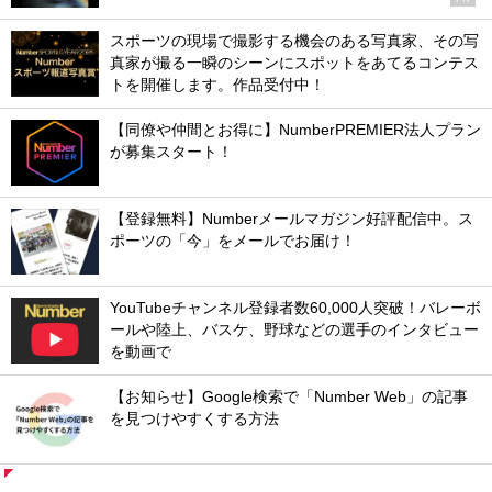
スポーツの現場で撮影する機会のある写真家、その写
真家が撮る一瞬のシーンにスポットをあてるコンテス
トを開催します。作品受付中！
【同僚や仲間とお得に】NumberPREMIER法人プラン
が募集スタート！
【登録無料】Numberメールマガジン好評配信中。ス
ポーツの「今」をメールでお届け！
YouTubeチャンネル登録者数60,000人突破！バレーボ
ールや陸上、バスケ、野球などの選手のインタビュー
を動画で
【お知らせ】Google検索で「Number Web」の記事
を見つけやすくする方法