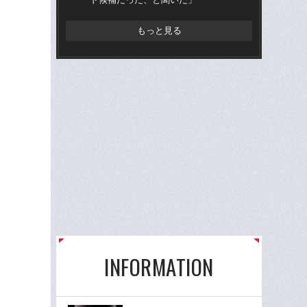
もっと見る
INFORMATION