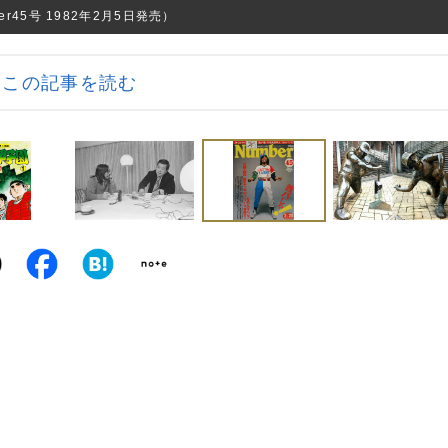
45号 1982年2月5日発売）
この記事を読む