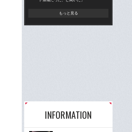
もっと見る
INFORMATION