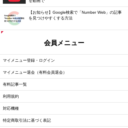
を動画で
【お知らせ】Google検索で「Number Web」の記事
を見つけやすくする方法
会員メニュー
マイメニュー登録・ログイン
マイメニュー退会（有料会員退会）
有料記事一覧
利用規約
対応機種
特定商取引法に基づく表記