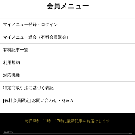
会員メニュー
マイメニュー登録・ログイン
マイメニュー退会（有料会員退会）
有料記事一覧
利用規約
対応機種
特定商取引法に基づく表記
[有料会員限定] お問い合わせ・Ｑ＆Ａ
毎日6時・11時・17時に最新記事をお届けします
FOLLOW US