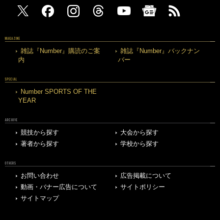
MAGAZINE
雑誌『Number』購読のご案
雑誌『Number』バックナン
内
バー
SPECIAL
Number SPORTS OF THE
YEAR
ARCHIVE
競技から探す
大会から探す
著者から探す
学校から探す
OTHERS
お問い合わせ
広告掲載について
動画・バナー広告について
サイトポリシー
サイトマップ