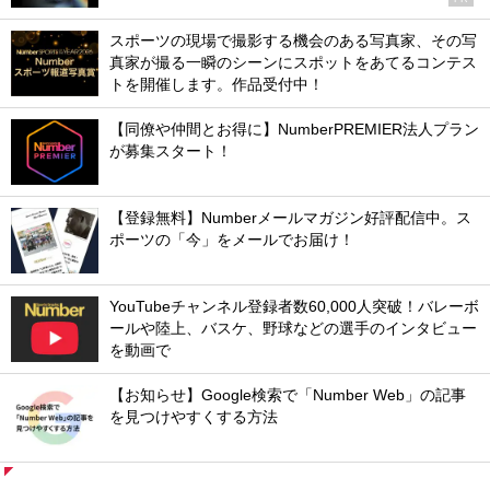
スポーツの現場で撮影する機会のある写真家、その写
真家が撮る一瞬のシーンにスポットをあてるコンテス
トを開催します。作品受付中！
【同僚や仲間とお得に】NumberPREMIER法人プラン
が募集スタート！
【登録無料】Numberメールマガジン好評配信中。ス
ポーツの「今」をメールでお届け！
YouTubeチャンネル登録者数60,000人突破！バレーボ
ールや陸上、バスケ、野球などの選手のインタビュー
を動画で
【お知らせ】Google検索で「Number Web」の記事
を見つけやすくする方法