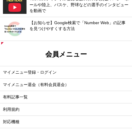
ールや陸上、バスケ、野球などの選手のインタビュー
を動画で
【お知らせ】Google検索で「Number Web」の記事
を見つけやすくする方法
会員メニュー
マイメニュー登録・ログイン
マイメニュー退会（有料会員退会）
有料記事一覧
利用規約
対応機種