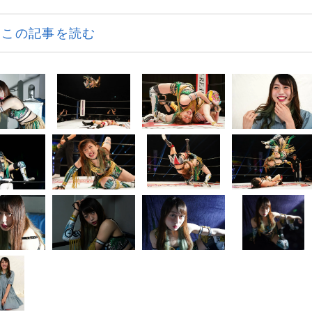
この記事を読む