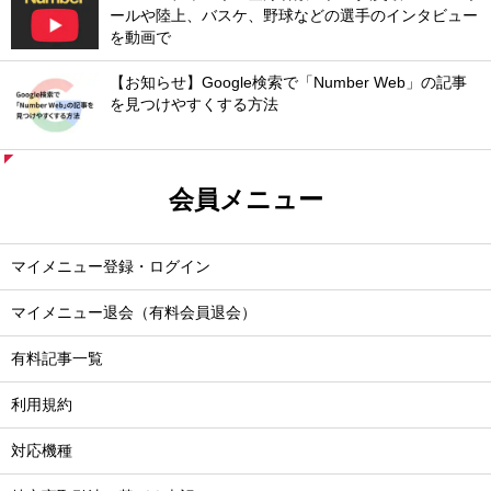
ールや陸上、バスケ、野球などの選手のインタビュー
を動画で
【お知らせ】Google検索で「Number Web」の記事
を見つけやすくする方法
会員メニュー
マイメニュー登録・ログイン
マイメニュー退会（有料会員退会）
有料記事一覧
利用規約
対応機種