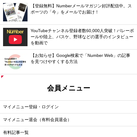
【登録無料】Numberメールマガジン好評配信中。ス
ポーツの「今」をメールでお届け！
YouTubeチャンネル登録者数60,000人突破！バレーボ
ールや陸上、バスケ、野球などの選手のインタビュー
を動画で
【お知らせ】Google検索で「Number Web」の記事
を見つけやすくする方法
会員メニュー
マイメニュー登録・ログイン
マイメニュー退会（有料会員退会）
有料記事一覧