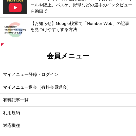
ールや陸上、バスケ、野球などの選手のインタビュー
を動画で
【お知らせ】Google検索で「Number Web」の記事
を見つけやすくする方法
会員メニュー
マイメニュー登録・ログイン
マイメニュー退会（有料会員退会）
有料記事一覧
利用規約
対応機種