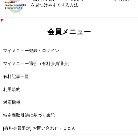
を見つけやすくする方法
会員メニュー
マイメニュー登録・ログイン
マイメニュー退会（有料会員退会）
有料記事一覧
利用規約
対応機種
特定商取引法に基づく表記
[有料会員限定] お問い合わせ・Ｑ＆Ａ