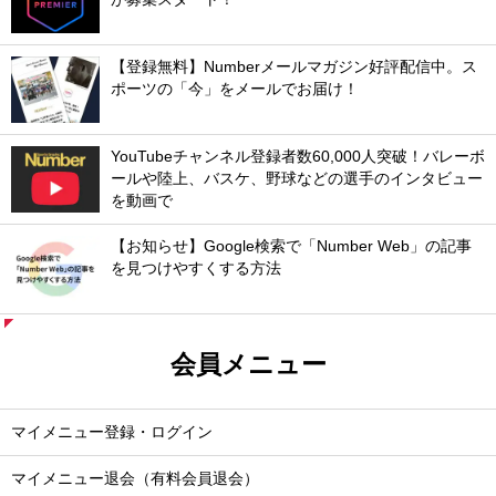
【登録無料】Numberメールマガジン好評配信中。ス
ポーツの「今」をメールでお届け！
YouTubeチャンネル登録者数60,000人突破！バレーボ
ールや陸上、バスケ、野球などの選手のインタビュー
を動画で
【お知らせ】Google検索で「Number Web」の記事
を見つけやすくする方法
会員メニュー
マイメニュー登録・ログイン
マイメニュー退会（有料会員退会）