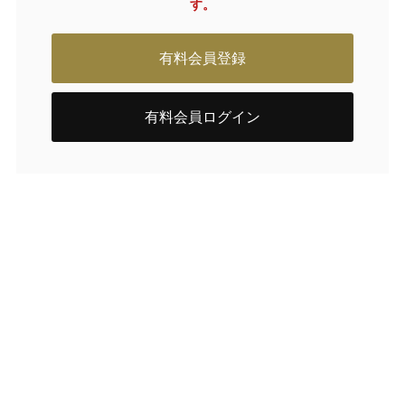
す。
有料会員登録
有料会員ログイン