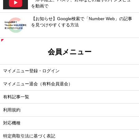
を動画で
【お知らせ】Google検索で「Number Web」の記事
を見つけやすくする方法
会員メニュー
マイメニュー登録・ログイン
マイメニュー退会（有料会員退会）
有料記事一覧
利用規約
対応機種
特定商取引法に基づく表記