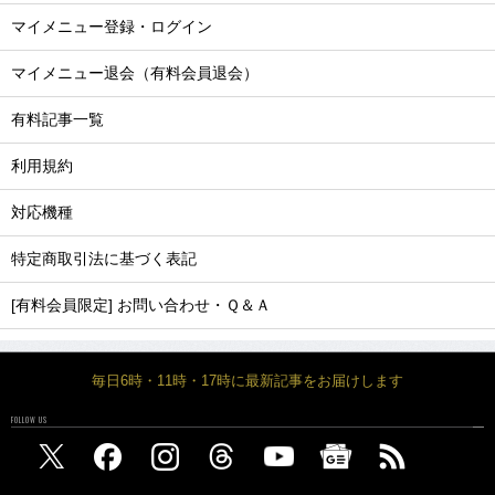
マイメニュー登録・ログイン
マイメニュー退会（有料会員退会）
有料記事一覧
利用規約
対応機種
特定商取引法に基づく表記
[有料会員限定] お問い合わせ・Ｑ＆Ａ
毎日6時・11時・17時に最新記事をお届けします
FOLLOW US