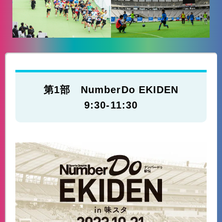
第1部 NumberDo EKIDEN
9:30-11:30