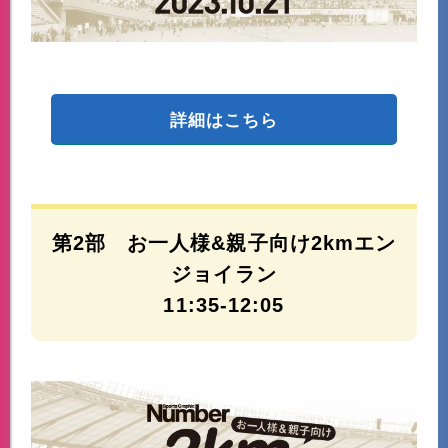
詳細はこちら
第2部 お一人様&親子向け2kmエン
ジョイラン
11:35-12:05