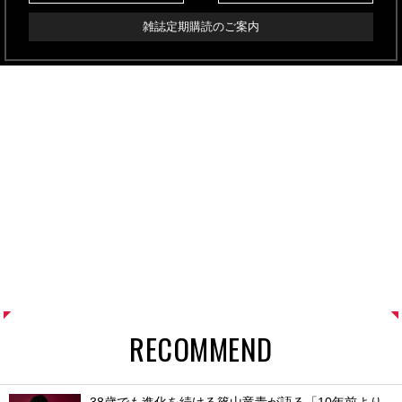
雑誌定期購読のご案内
RECOMMEND