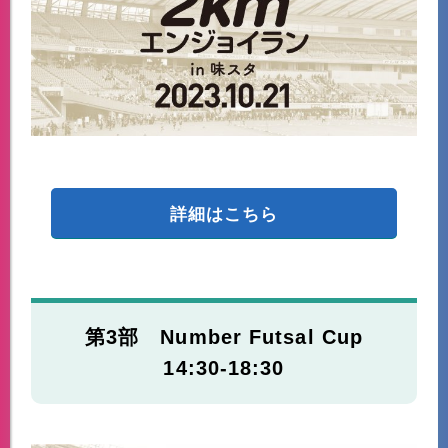
詳細はこちら
第3部 Number Futsal Cup
14:30-18:30