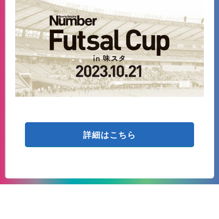
詳細はこちら