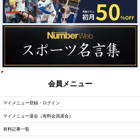
会員メニュー
マイメニュー登録・ログイン
マイメニュー退会（有料会員退会）
有料記事一覧