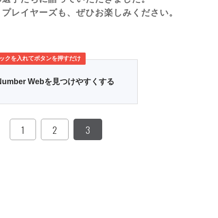
トプレイヤーズも、ぜひお楽しみください。
ックを入れてボタンを押すだけ
Number Webを見つけやすくする
1
2
3