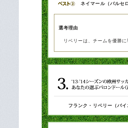
ネイマール（バルセ
選考理由
リベリーは、チームを優勝に
フランク・リベリー（バイ