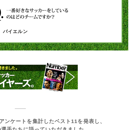
バイエルン
アンケートを集計したベスト11を発表し、
の選手たちに語っていただきました。