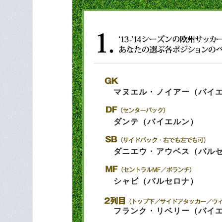
マヌエル・ノイアー（バイ
ダンテ（バイエルン）
ダニエウ・アウベス（バル
シャビ（バルセロナ）
フランク・リベリー（バイ