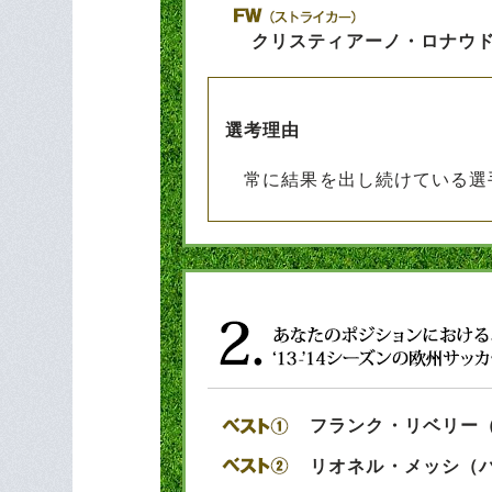
クリスティアーノ・ロナウ
選考理由
常に結果を出し続けている選
フランク・リベリー
リオネル・メッシ（