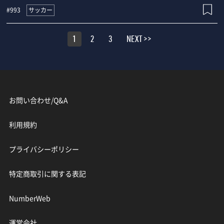
サッカー
#993
1
2
3
NEXT >>
お問い合わせ/Q&A
利用規約
プライバシーポリシー
特定商取引に関する表記
NumberWeb
運営会社