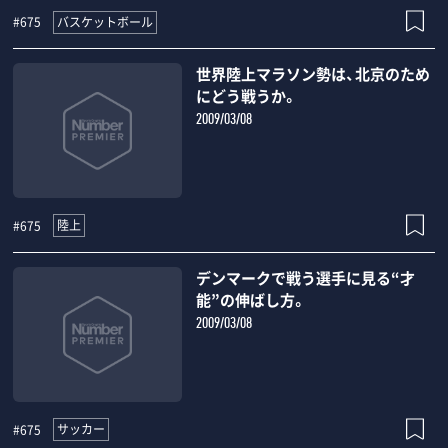
バスケットボール
#675
世界陸上マラソン勢は、北京のため
にどう戦うか。
2009/03/08
陸上
#675
デンマークで戦う選手に見る“才
能”の伸ばし方。
2009/03/08
サッカー
#675