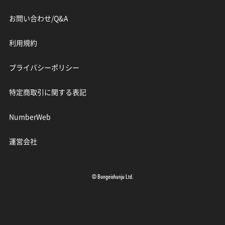
お問い合わせ/Q&A
利用規約
プライバシーポリシー
特定商取引に関する表記
NumberWeb
運営会社
© Bungeishunju Ltd.