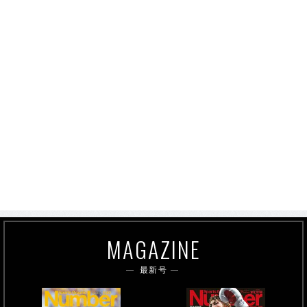
MAGAZINE
最新号