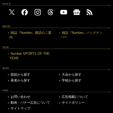
FOLLOW US
MAGAZINE
雑誌『Number』購読のご案
雑誌『Number』バックナン
内
バー
SPECIAL
Number SPORTS OF THE
YEAR
ARCHIVE
競技から探す
大会から探す
著者から探す
学校から探す
OTHERS
お問い合わせ
広告掲載について
動画・バナー広告について
サイトポリシー
サイトマップ