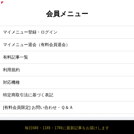
会員メニュー
マイメニュー登録・ログイン
マイメニュー退会（有料会員退会）
有料記事一覧
利用規約
対応機種
特定商取引法に基づく表記
[有料会員限定] お問い合わせ・Ｑ＆Ａ
毎日6時・11時・17時に最新記事をお届けします