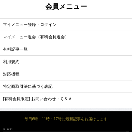
会員メニュー
マイメニュー登録・ログイン
マイメニュー退会（有料会員退会）
有料記事一覧
利用規約
対応機種
特定商取引法に基づく表記
[有料会員限定] お問い合わせ・Ｑ＆Ａ
毎日6時・11時・17時に最新記事をお届けします
FOLLOW US