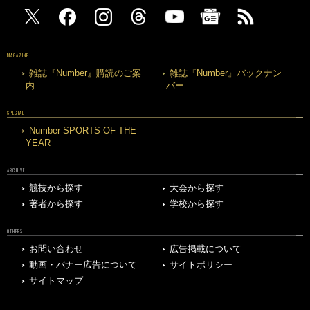
MAGAZINE
雑誌『Number』購読のご案
雑誌『Number』バックナン
内
バー
SPECIAL
Number SPORTS OF THE
YEAR
ARCHIVE
競技から探す
大会から探す
著者から探す
学校から探す
OTHERS
お問い合わせ
広告掲載について
動画・バナー広告について
サイトポリシー
サイトマップ