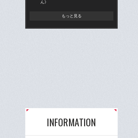
ん》
もっと見る
INFORMATION