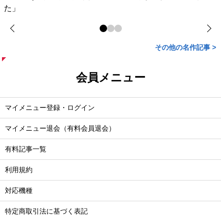
た」
その他の名作記事 >
会員メニュー
マイメニュー登録・ログイン
マイメニュー退会（有料会員退会）
有料記事一覧
利用規約
対応機種
特定商取引法に基づく表記