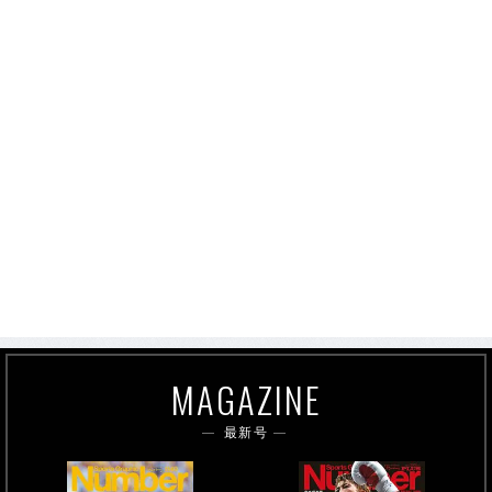
MAGAZINE
最新号