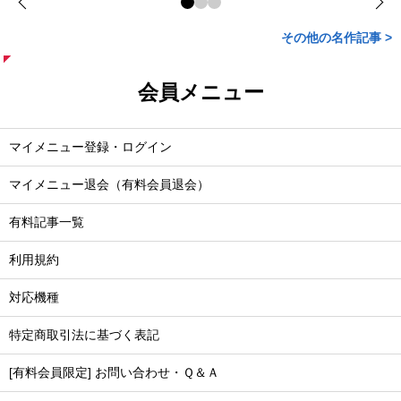
その他の名作記事 >
会員メニュー
マイメニュー登録・ログイン
マイメニュー退会（有料会員退会）
有料記事一覧
利用規約
対応機種
特定商取引法に基づく表記
[有料会員限定] お問い合わせ・Ｑ＆Ａ