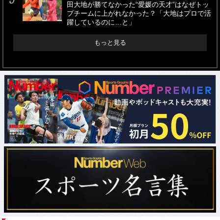
田大地が勝てなかった“愛媛の天才”はなぜトッ
プチームに上がれなかった？「大地はプロで活
躍しているのに…と」
もっと見る