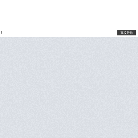
ra
高校野球